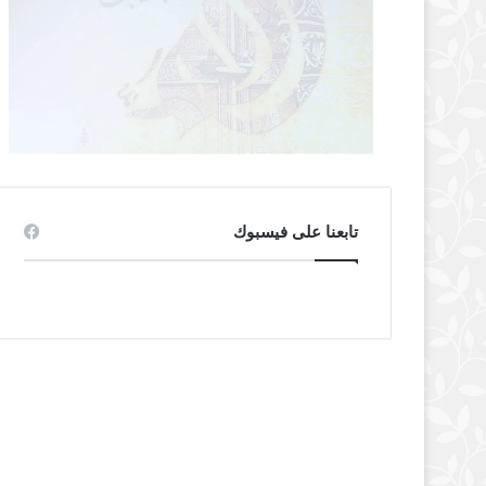
تابعنا على فيسبوك