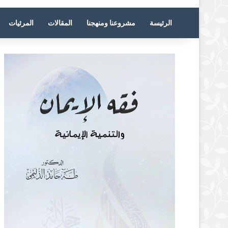
الرئيسة
مشروعنا ومنهجنا
المقالات
المرئيات