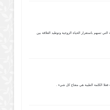
التي تسهم باستقرار الحياة الزوجية وتوطيد العلاقة بين
 فعلا الكلمة الطيبة هي مفتاح كل شيء .