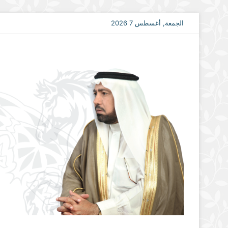
الجمعة, أغسطس 7 2026