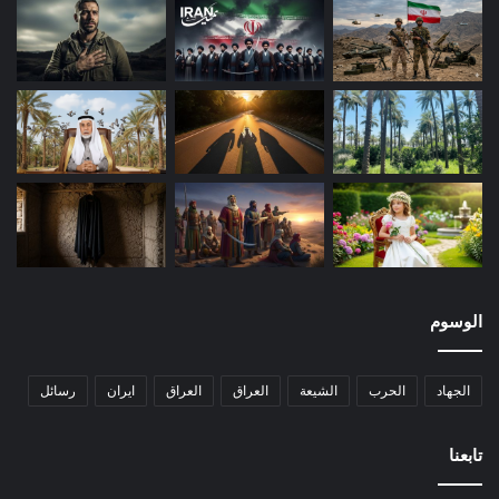
الوسوم
الجهاد
الحرب
الشيعة
العراق
العراق
ايران
رسائل
تابعنا