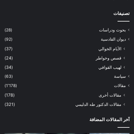
تصنيفات
بحوث ودراسات
(28)
ديوان القادسية
(92)
الأيام الخوالي
(37)
قصص وخواطر
(24)
لهيب القوافي
(34)
سياسة
(63)
مقالات
(1٬178)
مقالات أخرى
(178)
مقالات الدكتور طه الدليمي
(321)
آخر المقالات المضافة