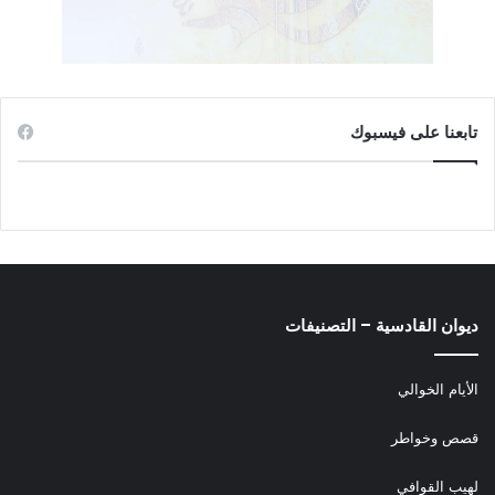
تابعنا على فيسبوك
ديوان القادسية – التصنيفات
الأيام الخوالي
قصص وخواطر
لهيب القوافي