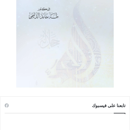
تابعنا على فيسبوك