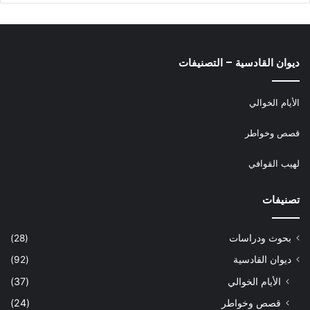
ديوان القادسية – التصنيفات
الأيام الخوالي
قصص وخواطر
لهيب القوافي
تصنيفات
بحوث ودراسات
(28)
ديوان القادسية
(92)
الأيام الخوالي
(37)
قصص وخواطر
(24)