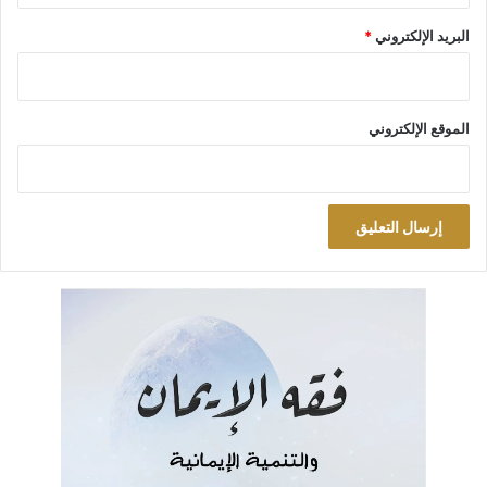
البريد الإلكتروني
*
الموقع الإلكتروني