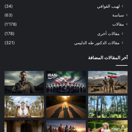
لهيب القوافي
(34)
سياسة
(63)
مقالات
(1٬178)
مقالات أخرى
(178)
مقالات الدكتور طه الدليمي
(321)
آخر المقالات المضافة