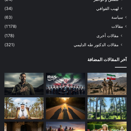
لهيب القوافي
(34)
سياسة
(63)
مقالات
(1٬178)
مقالات أخرى
(178)
مقالات الدكتور طه الدليمي
(321)
آخر المقالات المضافة