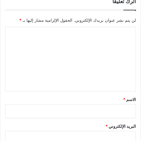
اترك تعليقاً
لن يتم نشر عنوان بريدك الإلكتروني.
الحقول الإلزامية مشار إليها بـ
*
ا
ل
ت
ع
ل
ي
ق
*
الاسم
*
البريد الإلكتروني
*