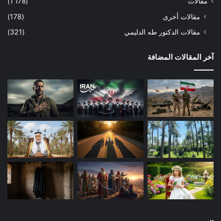
مقالات
(1٬178)
مقالات أخرى
(178)
مقالات الدكتور طه الدليمي
(321)
آخر المقالات المضافة