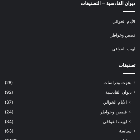
ديوان القادسية – التصنيفات
الأيام الخوالي
قصص وخواطر
لهيب القوافي
تصنيفات
بحوث ودراسات
(28)
ديوان القادسية
(92)
الأيام الخوالي
(37)
قصص وخواطر
(24)
لهيب القوافي
(34)
سياسة
(63)