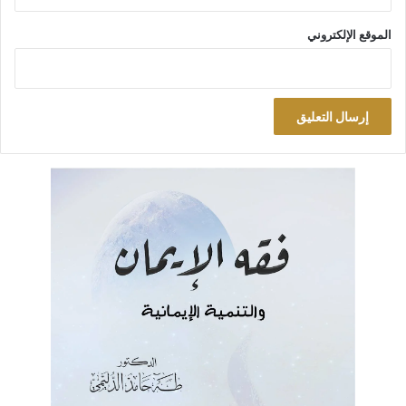
الموقع الإلكتروني