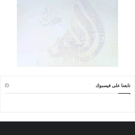
تابعنا على فيسبوك