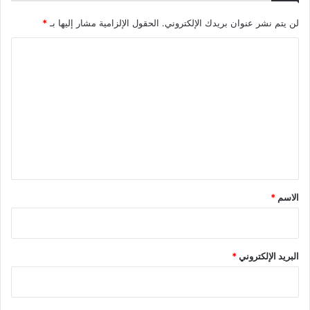
لن يتم نشر عنوان بريدك الإلكتروني.
الحقول الإلزامية مشار إليها بـ
*
ا
ل
ت
ع
ل
ي
ق
*
الاسم
*
البريد الإلكتروني
*