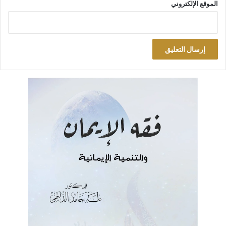
الموقع الإلكتروني