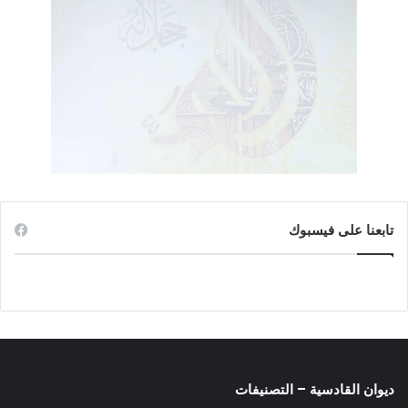
تابعنا على فيسبوك
ديوان القادسية – التصنيفات