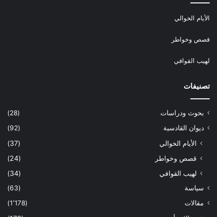
الأيام الخوالي
قصص وخواطر
لهيب القوافي
تصنيفات
بحوث ودراسات
(28)
ديوان القادسية
(92)
الأيام الخوالي
(37)
قصص وخواطر
(24)
لهيب القوافي
(34)
سياسة
(63)
مقالات
(1٬178)