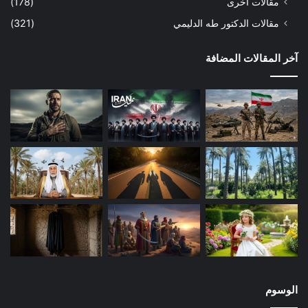
مقالات أخرى
(178)
مقالات الدكتور طه الدليمي
(321)
آخر المقالات المضافة
الوسوم