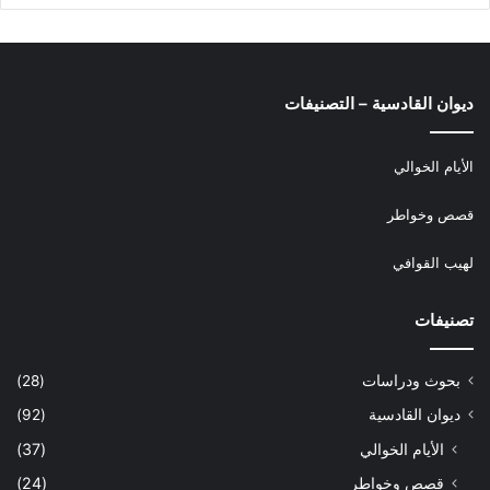
ديوان القادسية – التصنيفات
الأيام الخوالي
قصص وخواطر
لهيب القوافي
تصنيفات
بحوث ودراسات
(28)
ديوان القادسية
(92)
الأيام الخوالي
(37)
قصص وخواطر
(24)