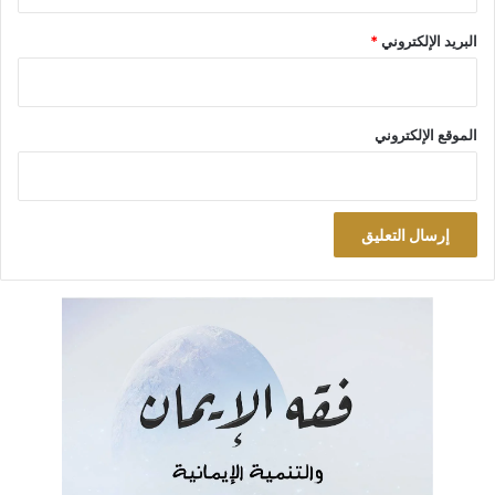
البريد الإلكتروني
*
الموقع الإلكتروني