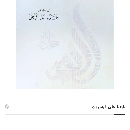
تابعنا على فيسبوك