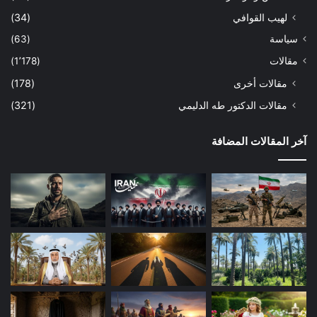
لهيب القوافي
(34)
سياسة
(63)
مقالات
(1٬178)
مقالات أخرى
(178)
مقالات الدكتور طه الدليمي
(321)
آخر المقالات المضافة