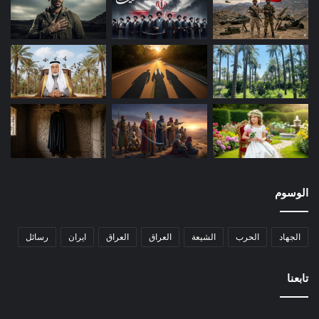
الوسوم
الجهاد
الحرب
الشيعة
العراق
العراق
ايران
رسائل
تابعنا