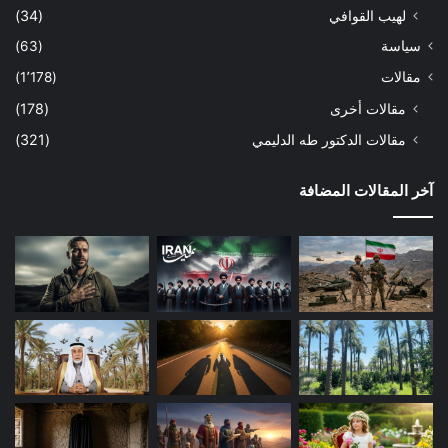
لهيب القوافي
(34)
سياسة
(63)
مقالات
(1٬178)
مقالات أخرى
(178)
مقالات الدكتور طه الدليمي
(321)
آخر المقالات المضافة