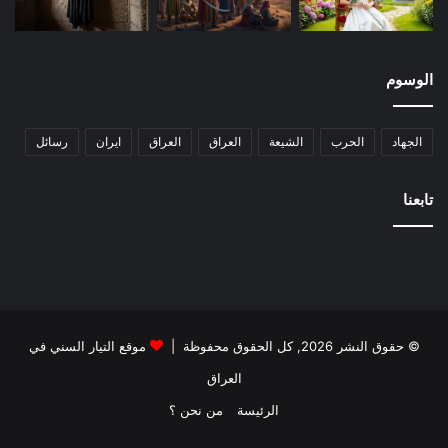
الوسوم
الجهاد
الحرب
الشيعة
العراق
العراق
ايران
رسائل
تابعنا
© حقوق النشر 2026, كل الحقوق محفوظة |
موقع التيار السني في
العراق
الرئيسة
من نحن ؟