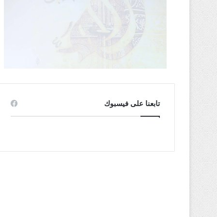
تابعنا على فيسبوك