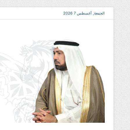
الجمعة, أغسطس 7 2026