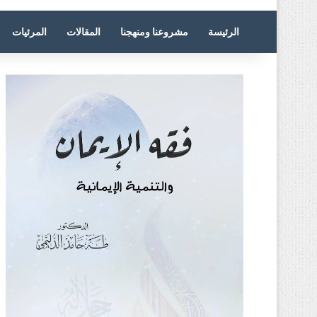
الرئيسة
مشروعنا ومنهجنا
المقالات
المرئيات