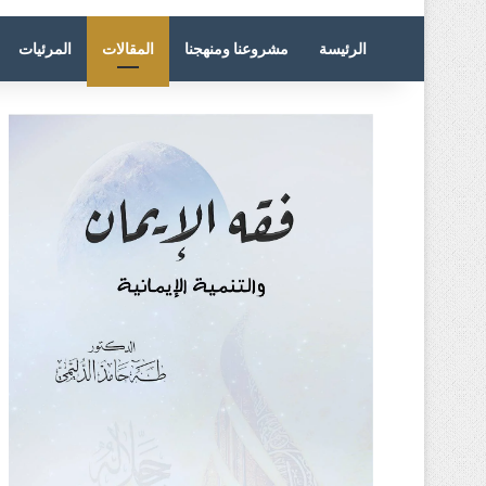
الرئيسة
مشروعنا ومنهجنا
المقالات
المرئيات