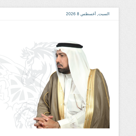
السبت, أغسطس 8 2026