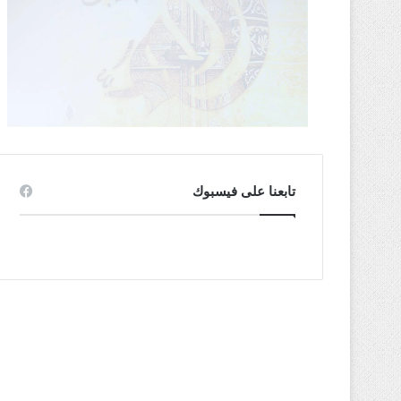
تابعنا على فيسبوك