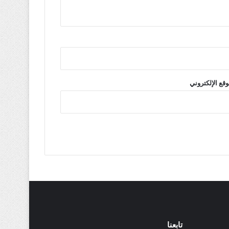
وقع الإلكتروني
تابعنا