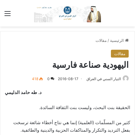
الق
الرئيسية
/
مقالات
مقالات
اليهودية صناعة فارسية
التيار السني في العراق
2016-08-17
0
418
د. طه حامد الدليمي
الحقيقة بنت البحث، وليست بنت الثقافة السائدة.
كثير من المسلّمات (العلمية) إنما هي نتاج أخطاء شائعة ترسخت
بفعل الترديد والتكرار والمناكفات الحزبية والدينية والطائفية.