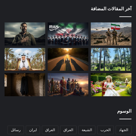
آخر المقالات المضافة
الوسوم
الجهاد
الحرب
الشيعة
العراق
العراق
ايران
رسائل