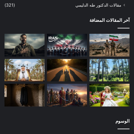
مقالات الدكتور طه الدليمي
(321)
آخر المقالات المضافة
الوسوم