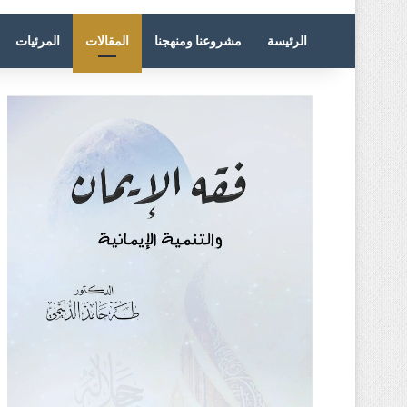
الرئيسة
مشروعنا ومنهجنا
المقالات
المرئيات