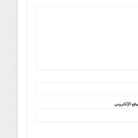
وقع الإلكتروني