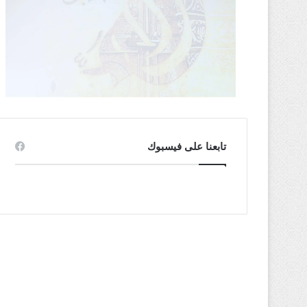
تابعنا على فيسبوك