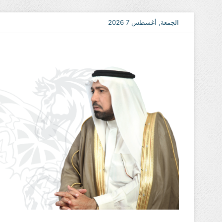
الجمعة, أغسطس 7 2026