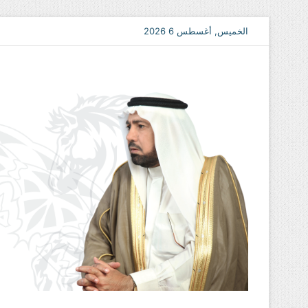
الخميس, أغسطس 6 2026