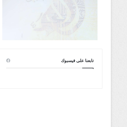
تابعنا على فيسبوك