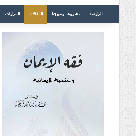
الرئيسة
مشروعنا ومنهجنا
المقالات
المرئيات