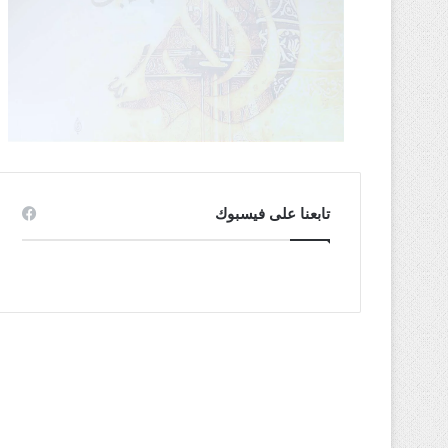
تابعنا على فيسبوك