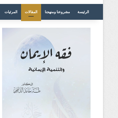
الرئيسة
مشروعنا ومنهجنا
المقالات
المرئيات