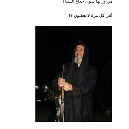
من ورائها سوى خداع السنة!
أفي كل مرة لا تعقلون ؟!