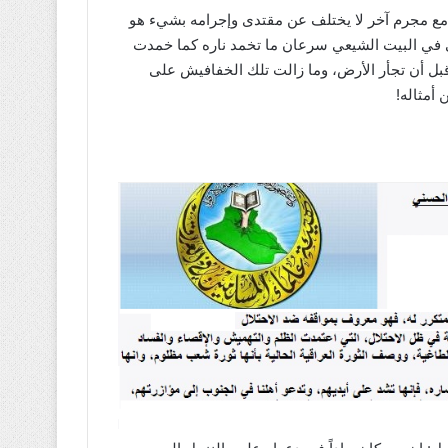
ع مجرم آخر لا يختلف عن مقتدى وإجرامه بشيء هو
في البيت الشيعي سرعان ما تخمد ناره كما خمدت
ل أن تجأر الأرض، وما زالت تلك الخفافيش على
 أمثاله!