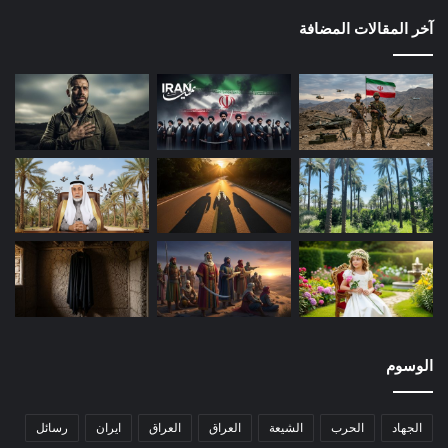
آخر المقالات المضافة
الوسوم
الجهاد
الحرب
الشيعة
العراق
العراق
ايران
رسائل