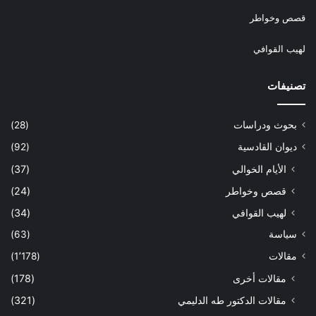
قصص وخواطر
لهيب القوافي
تصنيفات
بحوث ودراسات
(28)
ديوان القادسية
(92)
الأيام الخوالي
(37)
قصص وخواطر
(24)
لهيب القوافي
(34)
سياسة
(63)
مقالات
(1٬178)
مقالات أخرى
(178)
مقالات الدكتور طه الدليمي
(321)