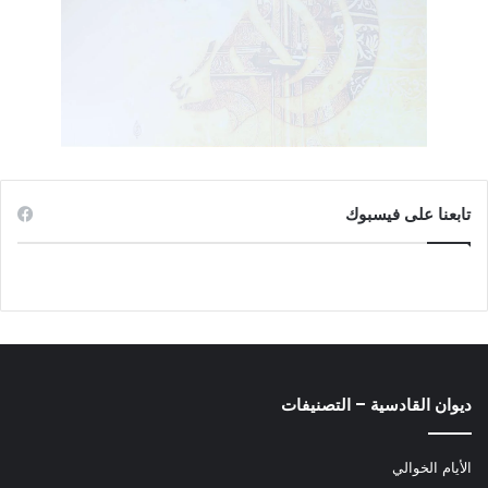
تابعنا على فيسبوك
ديوان القادسية – التصنيفات
الأيام الخوالي