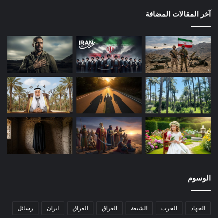
آخر المقالات المضافة
الوسوم
الجهاد
الحرب
الشيعة
العراق
العراق
ايران
رسائل