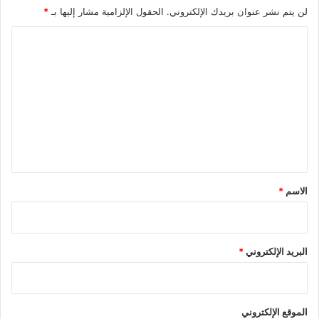
لن يتم نشر عنوان بريدك الإلكتروني.
الحقول الإلزامية مشار إليها بـ
*
ا
ل
ت
ع
ل
ي
ق
*
الاسم
*
البريد الإلكتروني
*
الموقع الإلكتروني