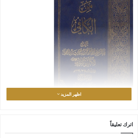
اظهر المزيد
اترك تعليقاً