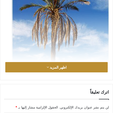
اظهر المزيد
اترك تعليقاً
لن يتم نشر عنوان بريدك الإلكتروني.
الحقول الإلزامية مشار إليها بـ
*