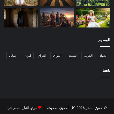
الوسوم
الجهاد
الحرب
الشيعة
العراق
العراق
ايران
رسائل
تابعنا
© حقوق النشر 2026, كل الحقوق محفوظة |
موقع التيار السني في