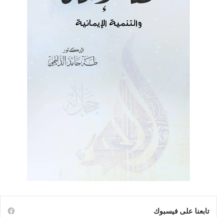
تابعنا على فيسبوك