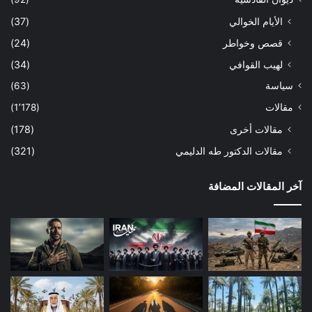
الأيام الخوالي
(37)
قصص وخواطر
(24)
لهيب القوافي
(34)
سياسة
(63)
مقالات
(1٬178)
مقالات أخرى
(178)
مقالات الدكتور طه الدليمي
(321)
آخر المقالات المضافة